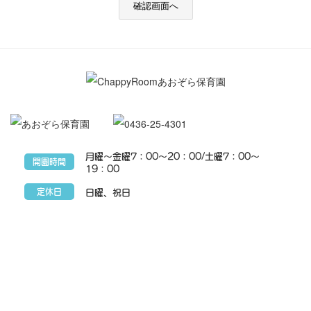
月曜～金曜7：00～20：00/土曜7：00～
開園時間
19：00
定休日
日曜、祝日