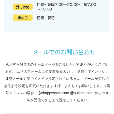
月曜～金曜7:00～20:00/土曜7:00
受付時間
～19:00
日曜、祝日
定休日
メールでのお問い合わせ
あおぞら保育園のホームページをご覧いただきありがとうござい
ます。
以下のフォームに必要事項を入力し、送信してください。
迷惑メール対策でドメイン指定されている方は、メールが受信で
きるよう設定を変更いただきます様、よろしくお願いします。
※携
帯アドレスの場合、@chappyroom.com @outlook.com からのメ
ールが受信できるよう設定してください。