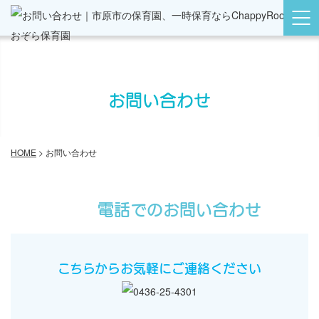
お問い合わせ
HOME
>
お問い合わせ
電話でのお問い合わせ
こちらからお気軽にご連絡ください