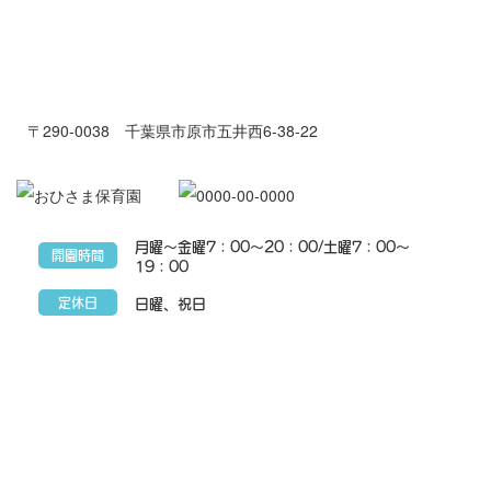
〒290-0038 千葉県市原市五井西6-38-22
月曜～金曜7：00～20：00/土曜7：00～
開園時間
19：00
定休日
日曜、祝日