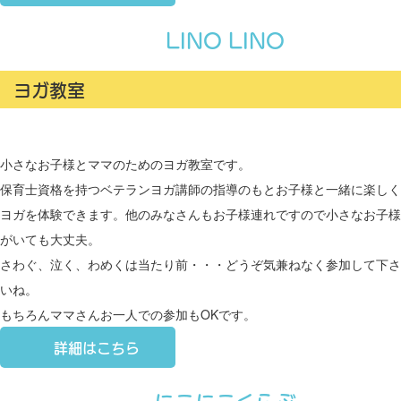
LINO LINO
ヨガ教室
小さなお子様とママのためのヨガ教室です。
保育士資格を持つベテランヨガ講師の指導のもとお子様と一緒に楽しく
ヨガを体験できます。他のみなさんもお子様連れですので小さなお子様
がいても大丈夫。
さわぐ、泣く、わめくは当たり前・・・どうぞ気兼ねなく参加して下さ
いね。
もちろんママさんお一人での参加もOKです。
詳細はこちら
にこにこくらぶ