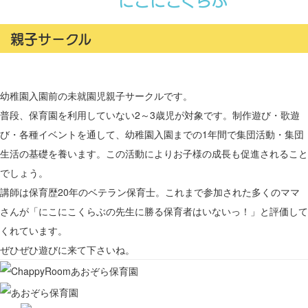
親子サークル
幼稚園入園前の未就園児親子サークルです。
普段、保育園を利用していない2～3歳児が対象です。制作遊び・歌遊
び・各種イベントを通して、幼稚園入園までの1年間で集団活動・集団
生活の基礎を養います。この活動によりお子様の成長も促進されること
でしょう。
講師は保育歴20年のベテラン保育士。これまで参加された多くのママ
さんが「にこにこくらぶの先生に勝る保育者はいないっ！」と評価して
くれています。
ぜひぜひ遊びに来て下さいね。