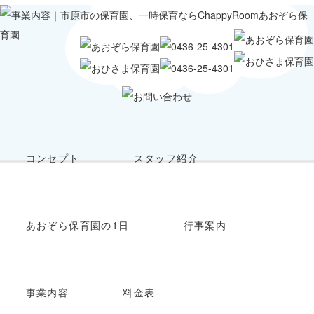
コンセプト
スタッフ紹介
あおぞら保育園の1日
行事案内
事業内容
料金表