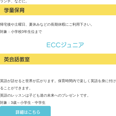
ランチ、などに。
学童保育
帰宅後や土曜日、夏休みなどの長期休暇にご利用下さい。
対象：小学校3年生位まで
ECCジュニア
英会話教室
英語が話せると世界が広がります。保育時間内で楽しく英語を身に付け
ることができます。
英語のレッスンは子ども達の未来へのプレゼントです。
対象：3歳～小学生・中学生
詳細はこちら