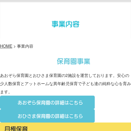
事業内容
HOME
>
事業内容
保育園事業
あおぞら保育園とおひさま保育園の2施設を運営しております。安心の
少人数保育とアットホームな異年齢児保育で子ども達の純粋な心を育み
ます。
あおぞら保育園の詳細はこちら
おひさま保育園の詳細はこちら
月極保育