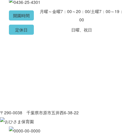
月曜～金曜7：00～20：00/土曜7：00～19：
開園時間
00
定休日
日曜、祝日
〒290-0038 千葉県市原市五井西6-38-22