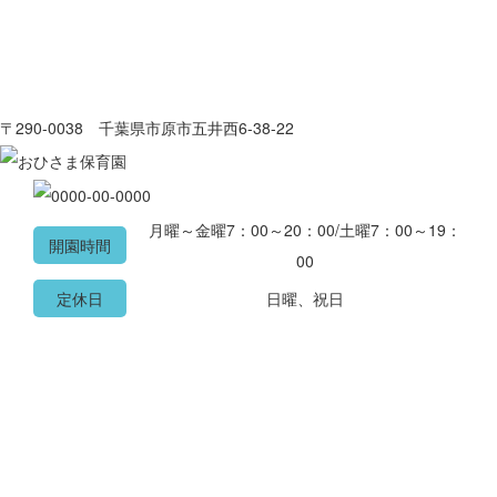
〒290-0038 千葉県市原市五井西6-38-22
月曜～金曜7：00～20：00/土曜7：00～19：
開園時間
00
定休日
日曜、祝日