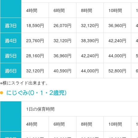
4時間
6時間
8時間
10時間
週3日
18,590円
26,070円
32,120円
36,960円
週4日
23,760円
32,120円
38,390円
42,240円
週5日
28,160円
36,960円
42,240円
44,000円
週6日
32,120円
40,590円
44,000円
52,800円
※横にスライド出来ます。
にじぐみ(0・1・2歳児)
1日の保育時間
4時間
6時間
8時間
10時間