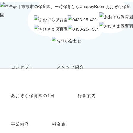
コンセプト
スタッフ紹介
あおぞら保育園の1日
行事案内
事業内容
料金表