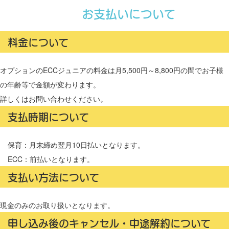
お支払いについて
料金について
オプションのECCジュニアの料金は月5,500円～8,800円の間でお子様
の年齢等で金額が変わります。
詳しくはお問い合わせください。
支払時期について
保育：月末締め翌月10日払いとなります。
ECC：前払いとなります。
支払い方法について
現金のみのお取り扱いとなります。
申し込み後のキャンセル・中途解約について