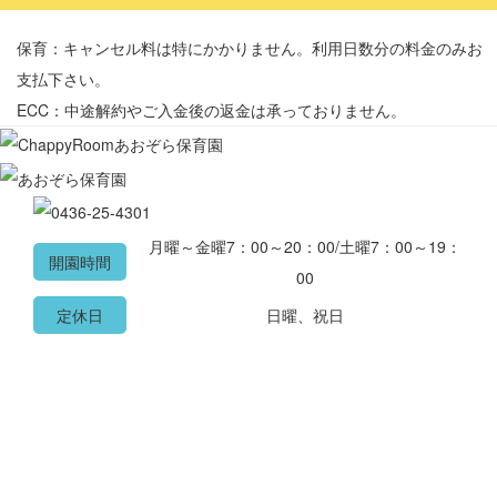
保育：キャンセル料は特にかかりません。利用日数分の料金のみお
支払下さい。
ECC：中途解約やご入金後の返金は承っておりません。
月曜～金曜7：00～20：00/土曜7：00～19：
開園時間
00
定休日
日曜、祝日