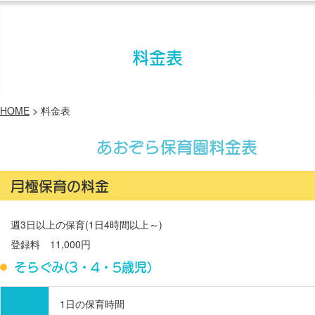
料金表
HOME
>
料金表
あおぞら保育園料金表
月極保育の料金
週3日以上の保育(1日4時間以上～)
登録料 11,000円
そらぐみ(3・4・5歳児)
1日の保育時間